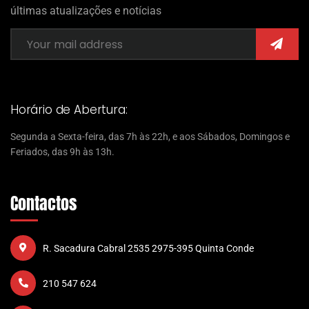
últimas atualizações e notícias
Horário de Abertura:
Segunda a Sexta-feira, das 7h às 22h, e aos Sábados, Domingos e
Feriados, das 9h às 13h.
Contactos
R. Sacadura Cabral 2535 2975-395 Quinta Conde
210 547 624