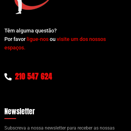
Têm alguma questão?
Por favor
ligue-nos
ou
visite um dos nossos
espaços.
210 547 624
Newsletter
Subscreva a nossa newsletter para receber as nossas