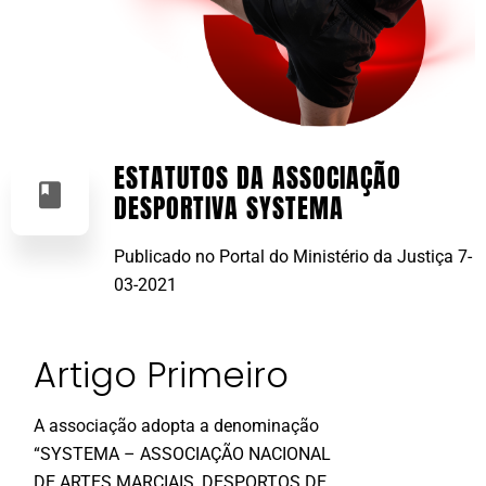
ESTATUTOS DA ASSOCIAÇÃO
DESPORTIVA SYSTEMA
Publicado no Portal do Ministério da Justiça 7-
03-2021
Artigo Primeiro
A associação adopta a denominação
“SYSTEMA – ASSOCIAÇÃO NACIONAL
DE ARTES MARCIAIS, DESPORTOS DE