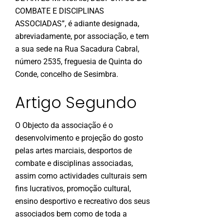
COMBATE E DISCIPLINAS
ASSOCIADAS”, é adiante designada,
abreviadamente, por associação, e tem
a sua sede na Rua Sacadura Cabral,
número 2535, freguesia de Quinta do
Conde, concelho de Sesimbra.
Artigo Segundo
O Objecto da associação é o
desenvolvimento e projeção do gosto
pelas artes marciais, desportos de
combate e disciplinas associadas,
assim como actividades culturais sem
fins lucrativos, promoção cultural,
ensino desportivo e recreativo dos seus
associados bem como de toda a