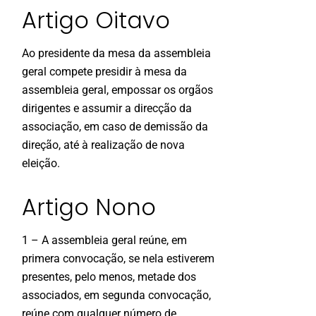
Artigo Oitavo
Ao presidente da mesa da assembleia
geral compete presidir à mesa da
assembleia geral, empossar os orgãos
dirigentes e assumir a direcção da
associação, em caso de demissão da
direção, até à realização de nova
eleição.
Artigo Nono
1 – A assembleia geral reúne, em
primera convocação, se nela estiverem
presentes, pelo menos, metade dos
associados, em segunda convocação,
reúne com qualquer número de