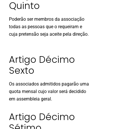
Quinto
Poderão ser membros da associação
todas as pessoas que o requeiram e
cuja pretensão seja aceite pela direção.
Artigo Décimo
Sexto
Os associados admitidos pagarão uma
quota mensal cujo valor será decidido
em assembleia geral.
Artigo Décimo
Sétimo