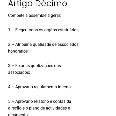
Artigo Décimo
Compete à assembleia geral:
1 – Eleger todos os orgãos estatuários;
2 – Atribuir a qualidade de associados
honorários;
3 – Fixar as quotizações dos
associados;
4 – Aprovar o regulamento interno;
5 – Aprovar o relatório e contas da
direção e o plano de actividades e
orçamento;