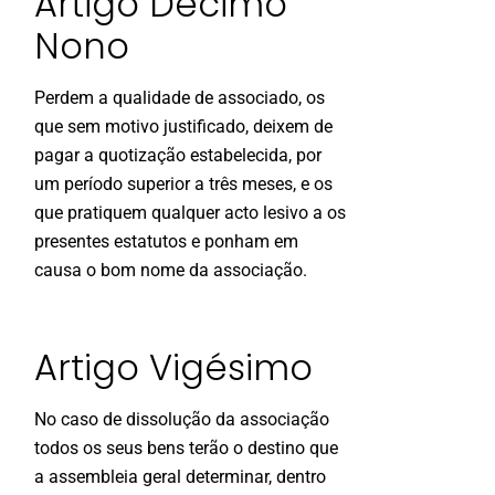
Artigo Décimo
Nono
Perdem a qualidade de associado, os
que sem motivo justificado, deixem de
pagar a quotização estabelecida, por
um período superior a três meses, e os
que pratiquem qualquer acto lesivo a os
presentes estatutos e ponham em
causa o bom nome da associação.
Artigo Vigésimo
No caso de dissolução da associação
todos os seus bens terão o destino que
a assembleia geral determinar, dentro