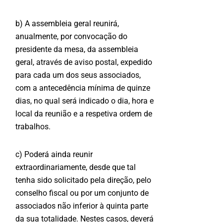
b) A assembleia geral reunirá,
anualmente, por convocação do
presidente da mesa, da assembleia
geral, através de aviso postal, expedido
para cada um dos seus associados,
com a antecedência mínima de quinze
dias, no qual será indicado o dia, hora e
local da reunião e a respetiva ordem de
trabalhos.
c) Poderá ainda reunir
extraordinariamente, desde que tal
tenha sido solicitado pela direção, pelo
conselho fiscal ou por um conjunto de
associados não inferior à quinta parte
da sua totalidade. Nestes casos, deverá