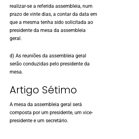
realizar-se a referida assembleia, num
prazo de vinte dias, a contar da data em
que a mesma tenha sido solicitada ao
presidente da mesa da assembleia
geral.
d) As reuniões da assembleia geral
serão conduzidas pelo presidente da
mesa.
Artigo Sétimo
A mesa da assembleia geral será
composta por um presidente, um vice-
presidente e um secretário.