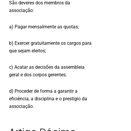
São deveres dos membros da
associação:
a) Pagar mensalmente as quotas;
b) Exercer gratuitamente os cargos para
que sejam eleitos;
c) Acatar as decisões da assembleia
geral e dos corpos gerentes;
d) Proceder de forma a garantir a
eficiência, a disciplina e o prestígio da
associação.