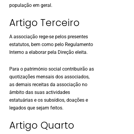
população em geral.
Artigo Terceiro
A associação rege-se pelos presentes
estatutos, bem como pelo Regulamento
Interno a elaborar pela Direção eleita.
Para o património social contribuirão as
quotizações mensais dos associados,
as demais receitas da associação no
âmbito das suas actividades
estatuárias e os subsídios, doações e
legados que sejam feitos.
Artigo Quarto