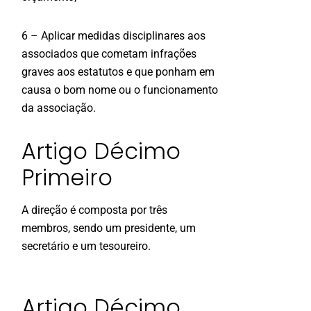
6 – Aplicar medidas disciplinares aos
associados que cometam infrações
graves aos estatutos e que ponham em
causa o bom nome ou o funcionamento
da associação.
Artigo Décimo
Primeiro
A direção é composta por três
membros, sendo um presidente, um
secretário e um tesoureiro.
Artigo Décimo