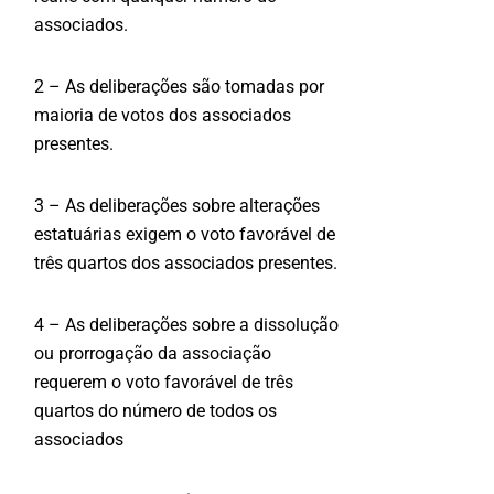
associados.
2 – As deliberações são tomadas por
maioria de votos dos associados
presentes.
3 – As deliberações sobre alterações
estatuárias exigem o voto favorável de
três quartos dos associados presentes.
4 – As deliberações sobre a dissolução
ou prorrogação da associação
requerem o voto favorável de três
quartos do número de todos os
associados