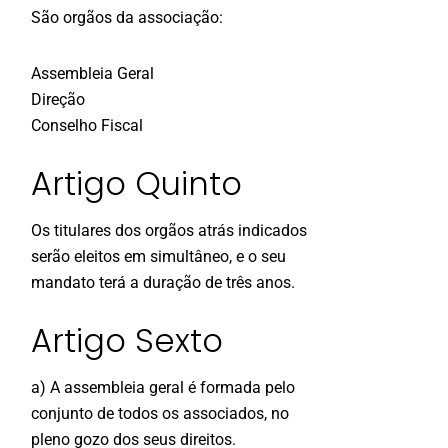
São orgãos da associação:
Assembleia Geral
Direção
Conselho Fiscal
Artigo Quinto
Os titulares dos orgãos atrás indicados
serão eleitos em simultâneo, e o seu
mandato terá a duração de três anos.
Artigo Sexto
a) A assembleia geral é formada pelo
conjunto de todos os associados, no
pleno gozo dos seus direitos.