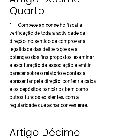
Quarto
1 – Compete ao conselho fiscal a
verificação de toda a actividade da
direção, no sentido de comprovar a
legalidade das deliberações e a
obtenção dos fins propostos, examinar
a escrituração da associação e emitir
parecer sobre o relatório e contas a
apresentar pela direção, conferir a caixa
e os depósitos bancários bem como
outros fundos existentes, com a
regularidade que achar conveniente.
Artigo Décimo