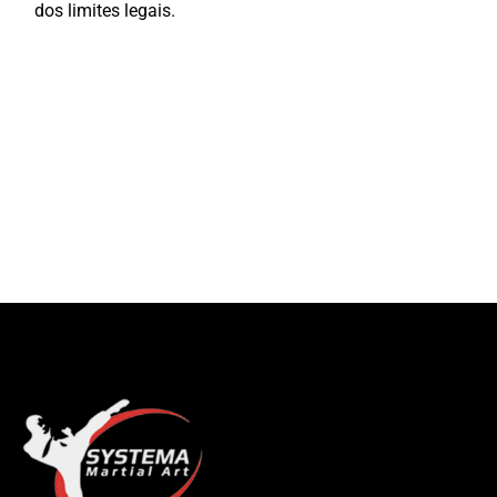
dos limites legais.