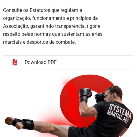
Consulte os Estatutos que regulam a
organização, funcionamento e princípios da
Associação, garantindo transparência, rigor e
respeito pelas normas que sustentam as artes
marciais e desportos de combate.
Download PDF