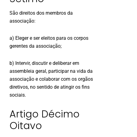
São direitos dos membros da
associação:
a) Eleger e ser eleitos para os corpos
gerentes da associação;
b) Intervir, discutir e deliberar em
assembleia geral, participar na vida da
associação e colaborar com os orgãos
diretivos, no sentido de atingir os fins
sociais.
Artigo Décimo
Oitavo