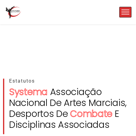
Estatutos
Systema
Associação
Nacional De Artes Marciais,
Desportos De
Combate
E
Disciplinas Associadas