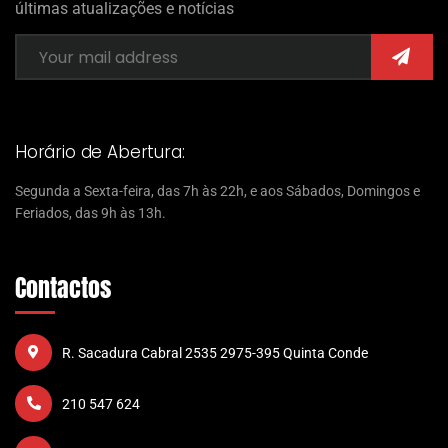
últimas atualizações e notícias
Horário de Abertura:
Segunda a Sexta-feira, das 7h às 22h, e aos Sábados, Domingos e
Feriados, das 9h às 13h.
Contactos
R. Sacadura Cabral 2535 2975-395 Quinta Conde
210 547 624