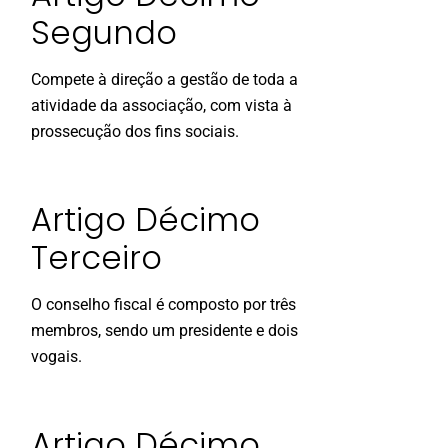
Segundo
Compete à direção a gestão de toda a
atividade da associação, com vista à
prossecução dos fins sociais.
Artigo Décimo
Terceiro
O conselho fiscal é composto por três
membros, sendo um presidente e dois
vogais.
Artigo Décimo