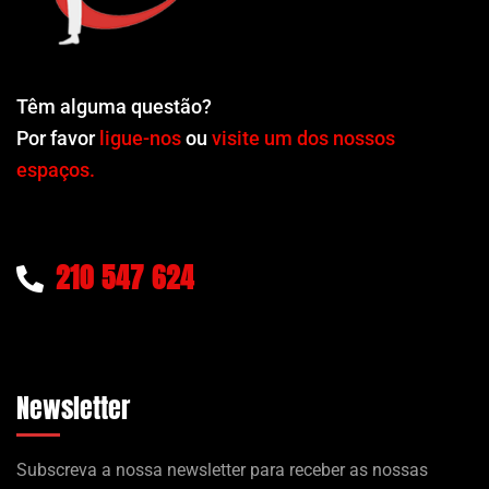
Têm alguma questão?
Por favor
ligue-nos
ou
visite um dos nossos
espaços.
210 547 624
Newsletter
Subscreva a nossa newsletter para receber as nossas