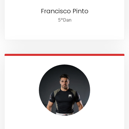
Francisco Pinto
5ºDan