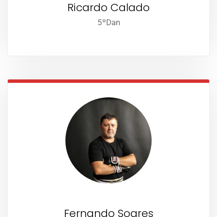
Ricardo Calado
5ºDan
Fernando Soares