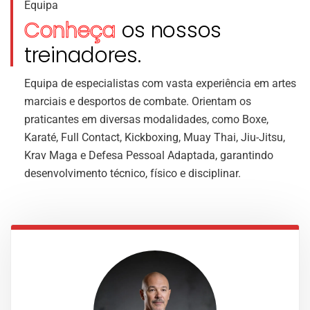
Equipa
Conheça
os nossos
treinadores.
Equipa de especialistas com vasta experiência em artes
marciais e desportos de combate. Orientam os
praticantes em diversas modalidades, como Boxe,
Karaté, Full Contact, Kickboxing, Muay Thai, Jiu-Jitsu,
Krav Maga e Defesa Pessoal Adaptada, garantindo
desenvolvimento técnico, físico e disciplinar.