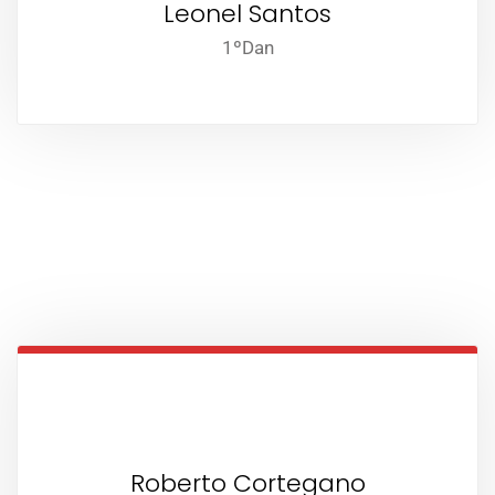
Leonel Santos
1ºDan
Roberto Cortegano