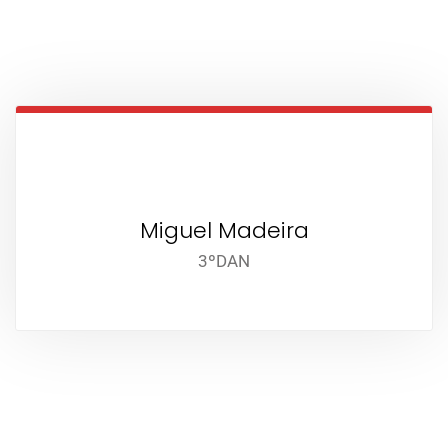
Miguel Madeira
3ºDAN