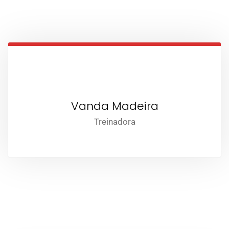
Vanda Madeira
Treinadora