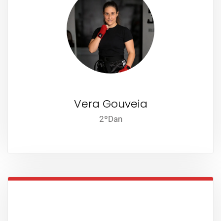
Vera Gouveia
2ºDan