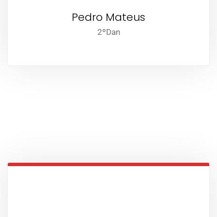
Pedro Mateus
2ºDan