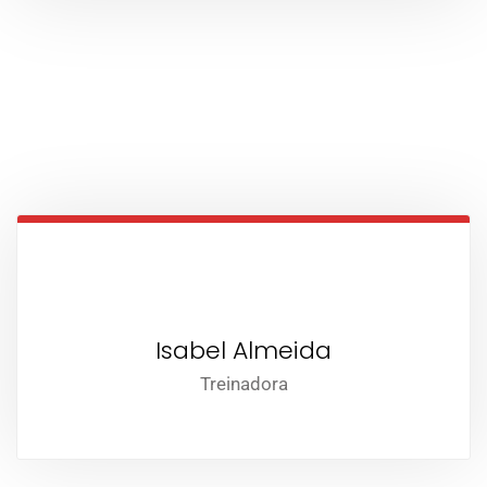
Isabel Almeida
Treinadora