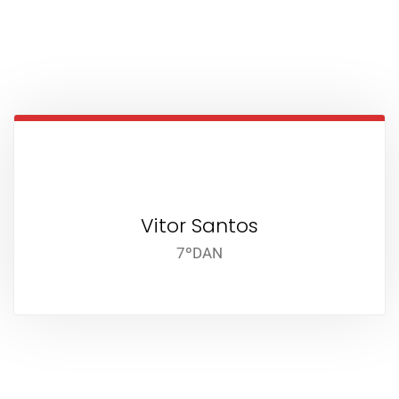
Vitor Santos
7ºDAN