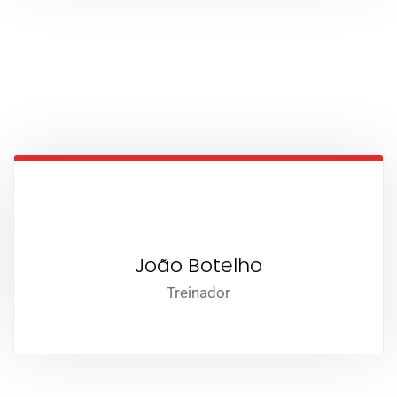
João Botelho
Treinador