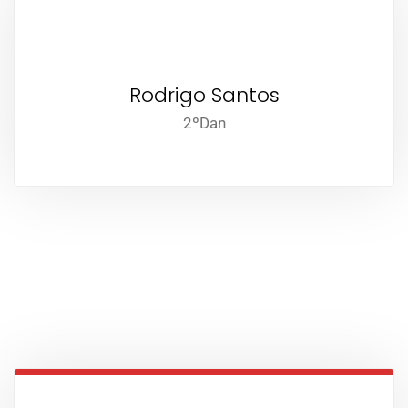
Rodrigo Santos
2ºDan