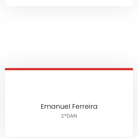
Emanuel Ferreira
2ºDAN