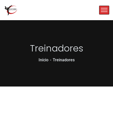
Treinadores
Início
Treinadores