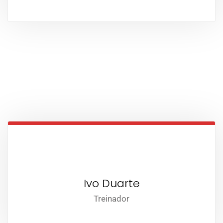
Ivo Duarte
Treinador