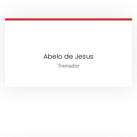
Abelo de Jesus
Treinador