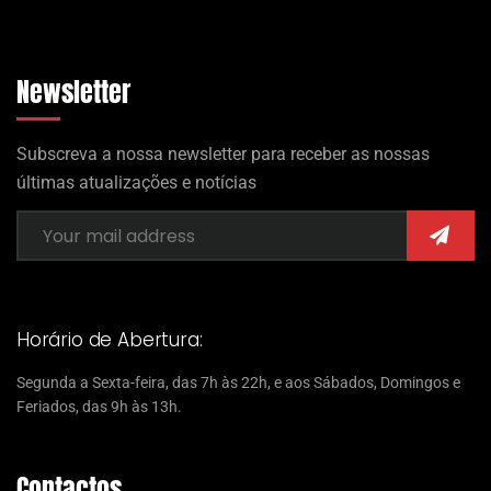
Newsletter
Subscreva a nossa newsletter para receber as nossas
últimas atualizações e notícias
Horário de Abertura:
Segunda a Sexta-feira, das 7h às 22h, e aos Sábados, Domingos e
Feriados, das 9h às 13h.
Contactos