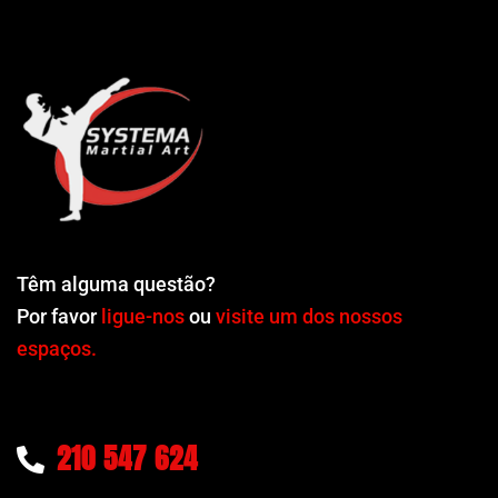
Têm alguma questão?
Por favor
ligue-nos
ou
visite um dos nossos
espaços.
210 547 624