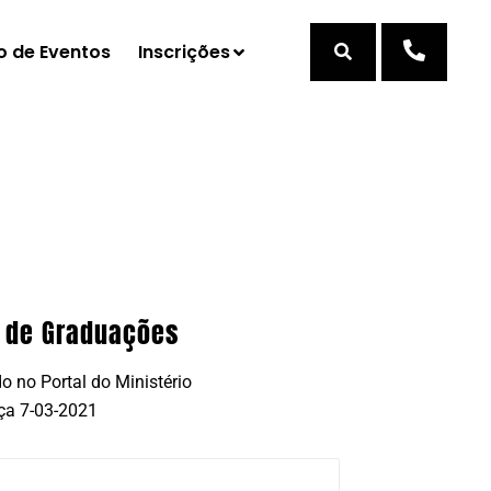
o de Eventos
Inscrições
 de Graduações
o no Portal do Ministério
ça 7-03-2021