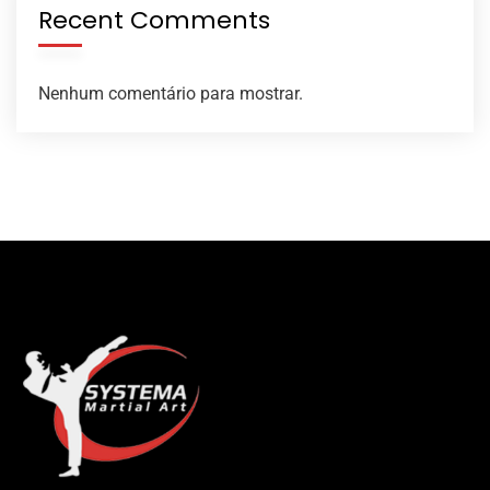
Recent Comments
Nenhum comentário para mostrar.