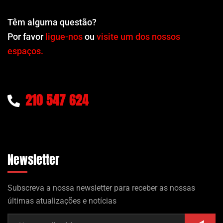
Têm alguma questão?
Por favor
ligue-nos
ou
visite um dos nossos
espaços.
210 547 624
Newsletter
Subscreva a nossa newsletter para receber as nossas
últimas atualizações e notícias