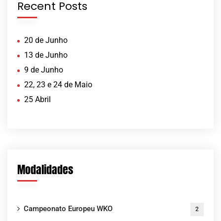
Recent Posts
20 de Junho
13 de Junho
9 de Junho
22, 23 e 24 de Maio
25 Abril
Modalidades
Campeonato Europeu WKO
2